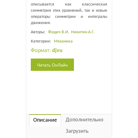
описывается как классическая
симметрия этих уравнений, так и новые
операторы симметрии и интегралы
движения.
Авторы:
Фущич В.И.
Никитин А.Г.
Категории:
Механика
Формат:
djvu
Дополнительно
Описание
Загрузить