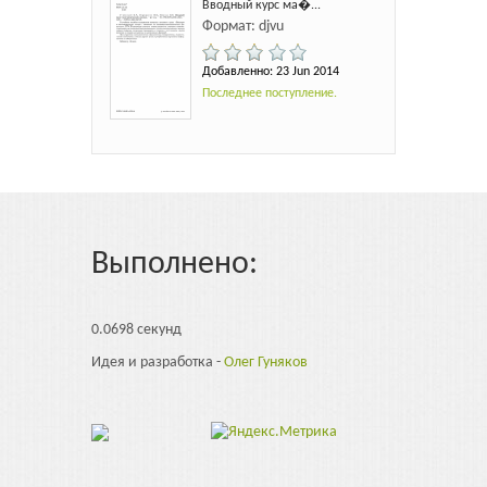
Вводный курс ма�...
Формат: djvu
Добавленно: 23 Jun 2014
Последнее поступление.
Выполнено:
0.0698 секунд
Идея и разработка -
Олег Гуняков