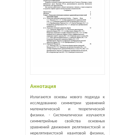
Аннотация
Излагаются основы нового подхода к
исследованию симметрии уравнений
математической и теоретической
физики. - Систематически изучаются
симметрийные свойства основных
уравнений движения релятивистской и
нерелятивистской квантовой физики,