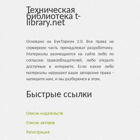
Техническая
библиотека t-
library.net
Основано на БукТориум 2.0. Все права на
серверную часть принадлежат разработчику.
Материалы размещаются на сайте либо по
согласию правообладателей, либо открыто
доступные в интернете. Если какие либо
материалы нарушают ваши авторские права -
напишите нам, и мы разберемся в этом.
Быстрые ссылки
Список издательств
Список авторов
Регистрация