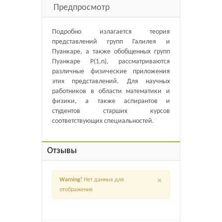
Предпросмотр
Подробно излагается теория
представлений групп Галилея и
Пуанкаре, а также обобщенных групп
Пуанкаре Р(1,n), рассматриваются
различные физические приложения
этих представлений. Для научных
работников в области математики и
физики, а также аспирантов и
студентов старших курсов
соответствующих специальностей.
Отзывы
×
Warning!
Нет данных для
отображения