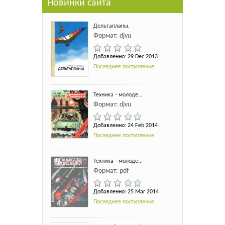
Новинки сайта
Дельтапланы.
Формат: djvu
Добавленно: 29 Dec 2013
Последнее поступление.
Техника - молоде...
Формат: djvu
Добавленно: 24 Feb 2014
Последнее поступление.
Техника - молоде...
Формат: pdf
Добавленно: 25 Mar 2014
Последнее поступление.