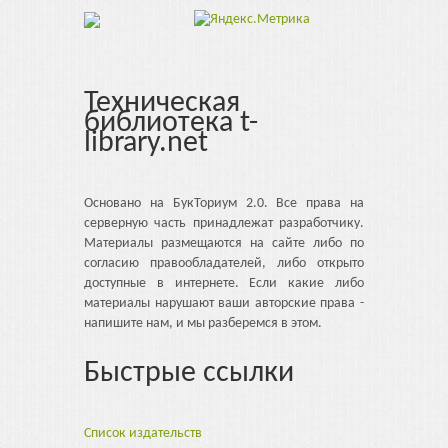
Техническая
библиотека t-
library.net
Основано на БукТориум 2.0. Все права на
серверную часть принадлежат разработчику.
Материалы размещаются на сайте либо по
согласию правообладателей, либо открыто
доступные в интернете. Если какие либо
материалы нарушают ваши авторские права -
напишите нам, и мы разберемся в этом.
Быстрые ссылки
Список издательств