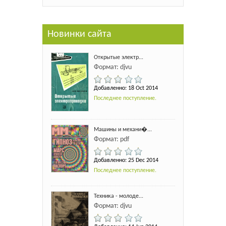
Новинки сайта
Открытые электр...
Формат: djvu
Добавленно: 18 Oct 2014
Последнее поступление.
Машины и механи�...
Формат: pdf
Добавленно: 25 Dec 2014
Последнее поступление.
Техника - молоде...
Формат: djvu