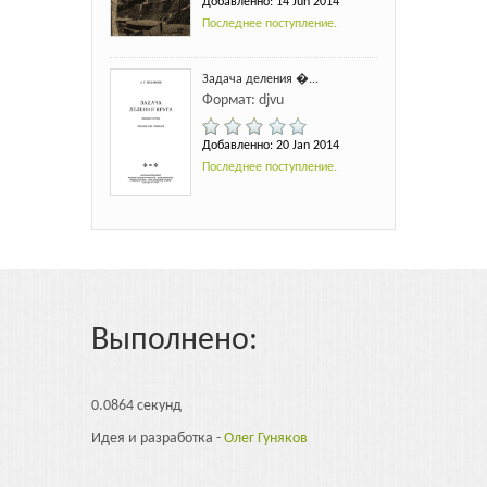
Добавленно: 14 Jun 2014
Последнее поступление.
Задача деления �...
Формат: djvu
Добавленно: 20 Jan 2014
Последнее поступление.
Выполнено:
0.0864 секунд
Идея и разработка -
Олег Гуняков