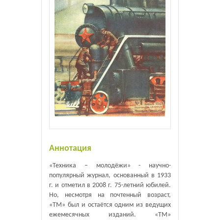
Аннотация
«Техника – молодёжи» - научно-
популярный журнал, основанный в 1933
г. и отметил в 2008 г. 75-летний юбилей.
Но, несмотря на почтенный возраст,
«ТМ» был и остаётся одним из ведущих
ежемесячных изданий. «ТМ»