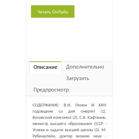
Дополнительно
Описание
Загрузить
Предпросмотр
СОДЕРЖАНИЕ: В.И. Ленин (К XXIV
годовщине со дня смерти) (1).
Вузовский комсомол (2). С.В. Кафтанов,
министр высшего образования СССР -
Успехи и задачи высшей школы (3). М.
Рубинштейн, доктор эконом. наук -