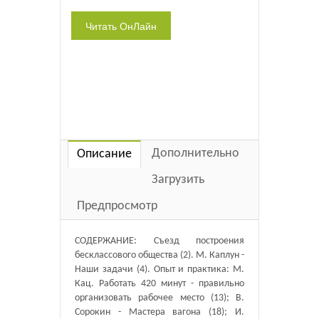
Дополнительно
Описание
Загрузить
Предпросмотр
СОДЕРЖАНИЕ: Съезд построения
бесклассового общества (2). М. Каплун -
Наши задачи (4). Опыт и практика: М.
Кац. Работать 420 минут - правильно
организовать рабочее место (13); В.
Сорокин - Мастера вагона (18); И.