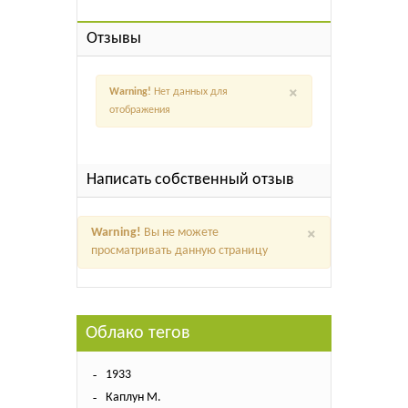
Отзывы
×
Warning!
Нет данных для
отображения
Написать собственный отзыв
×
Warning!
Вы не можете
просматривать данную страницу
Облако тегов
1933
Каплун М.