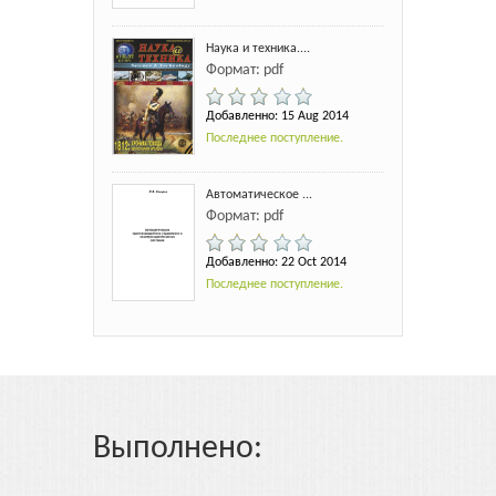
Наука и техника....
Формат: pdf
Добавленно: 15 Aug 2014
Последнее поступление.
Автоматическое ...
Формат: pdf
Добавленно: 22 Oct 2014
Последнее поступление.
Выполнено: