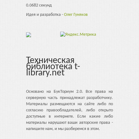
0.0682 секунд
Идея и разработка -
Олег Гуняков
Техническая
библиотека t-
library.net
Основано на БукТориум 2.0. Все права на
серверную часть принадлежат разработчику.
Материалы размещаются на сайте либо по
согласию правообладателей, либо открыто
доступные в интернете. Если какие либо
материалы нарушают ваши авторские права -
напишите нам, и мы разберемся в этом.