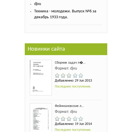
djvu
Техника - молодежи. Выпуск №6 за
декабрь 1933 года.
Новинки сайта
Сборник задач п�...
Формат: djvu
Добавленно: 29 Jun 2013
Последнее поступление.
Фейнмановские л...
Формат: djvu
Добавленно: 19 Jun 2014
Последнее поступление.