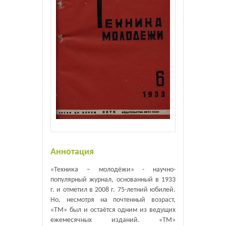
Аннотация
«Техника – молодёжи» - научно-
популярный журнал, основанный в 1933
г. и отметил в 2008 г. 75-летний юбилей.
Но, несмотря на почтенный возраст,
«ТМ» был и остаётся одним из ведущих
ежемесячных изданий. «ТМ»