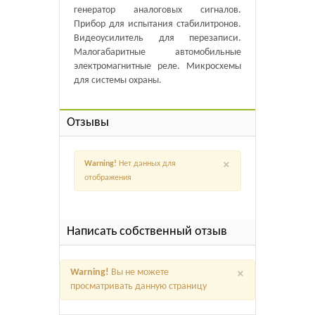
генератор аналоговых сигналов.
Прибор для испытания стабилитронов.
Видеоусилитель для перезаписи.
Малогабаритные автомобильные
электромагнитные реле. Микросхемы
для системы охраны.
Отзывы
×
Warning!
Нет данных для
отображения
Написать собственный отзыв
×
Warning!
Вы не можете
просматривать данную страницу