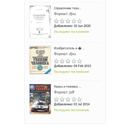
Справочник техн...
Формат: djvu
Добавленно: 10 Jun 2020
Последнее поступление.
Изобретатель и �...
Формат: djvu
Добавленно: 04 Feb 2015
Последнее поступление.
Наука и техника ...
Формат: pdf
Добавленно: 01 Jul 2014
Последнее поступление.