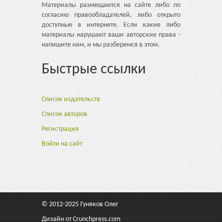
Материалы размещаются на сайте либо по
согласию правообладателей, либо открыто
доступные в интернете. Если какие либо
материалы нарушают ваши авторские права -
напишите нам, и мы разберемся в этом.
Быстрые ссылки
Список издательств
Список авторов
Регистрация
Войти на сайт
© 2012-2025
Гуняков Олег
Дизайн от
Crunchpress.com