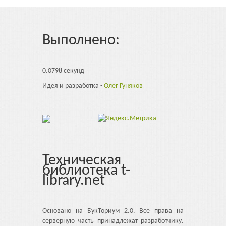
Выполнено:
0.0798 секунд
Идея и разработка -
Олег Гуняков
Техническая
библиотека t-
library.net
Основано на БукТориум 2.0. Все права на
серверную часть принадлежат разработчику.