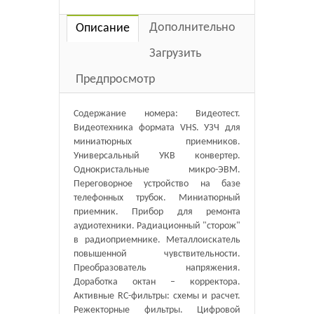
Дополнительно
Описание
Загрузить
Предпросмотр
Содержание номера: Видеотест.
Видеотехника формата VHS. УЗЧ для
миниатюрных приемников.
Универсальный УКВ конвертер.
Однокристальные микро-ЭВМ.
Переговорное устройство на базе
телефонных трубок. Миниатюрный
приемник. Прибор для ремонта
аудиотехники. Радиационный "сторож"
в радиоприемнике. Металлоискатель
повышенной чувствительности.
Преобразователь напряжения.
Доработка октан – корректора.
Активные RC-фильтры: схемы и расчет.
Режекторные фильтры. Цифровой