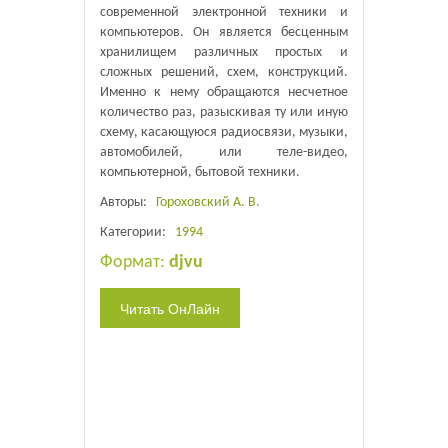
современной электронной техники и
компьютеров. Он является бесценным
хранилищем различных простых и
сложных решений, схем, конструкций.
Именно к нему обращаются несчетное
количество раз, разыскивая ту или иную
схему, касающуюся радиосвязи, музыки,
автомобилей, или теле-видео,
компьютерной, бытовой техники.
Авторы:
Гороховский А. В.
Категории:
1994
Формат:
djvu