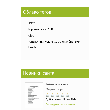
Облако тегов
1994
Гороховский А. В.
djvu
Радио. Выпуск №10 за октябрь 1994
года.
Новинки сайта
Фейнмановские л...
Формат: djvu
Добавленно: 19 Jun 2014
Последнее поступление.