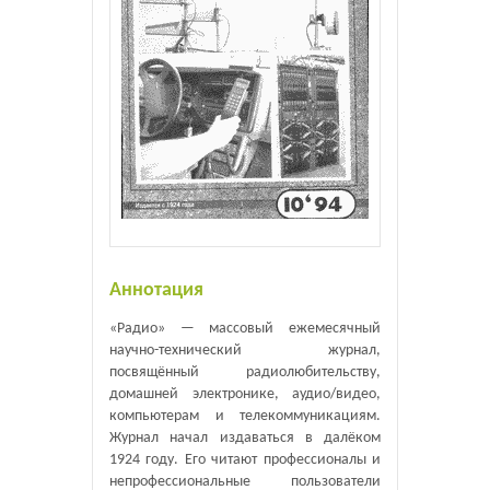
Аннотация
«Радио» — массовый ежемесячный
научно-технический журнал,
посвящённый радиолюбительству,
домашней электронике, аудио/видео,
компьютерам и телекоммуникациям.
Журнал начал издаваться в далёком
1924 году. Его читают профессионалы и
непрофессиональные пользователи