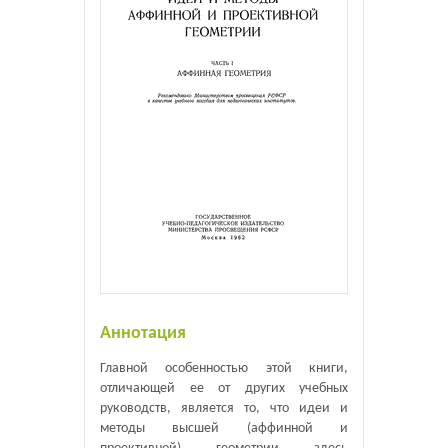
Аннотация
Главной особенностью этой книги,
отличающей ее от других учебных
руководств, является то, что идеи и
методы высшей (аффинной и