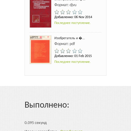
Формат: djvu
Добавленно: 06 Nov 2014
Последнее поступление.
Изобретатель и �...
Формат: pdf
Добавленно: 01 Feb 2015
Последнее поступление.
Выполнено:
0.095 секунд