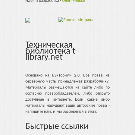
Идея и разработка -
Олег Гуняков
Техническая
библиотека t-
library.net
Основано на БукТориум 2.0. Все права на
серверную часть принадлежат разработчику.
Материалы размещаются на сайте либо по
согласию правообладателей, либо открыто
доступные в интернете. Если какие либо
материалы нарушают ваши авторские права -
напишите нам, и мы разберемся в этом.
Быстрые ссылки