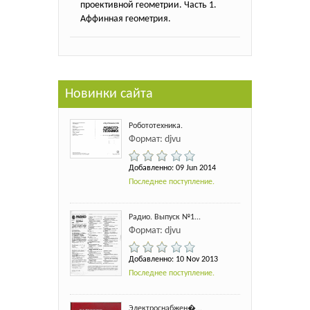
проективной геометрии. Часть 1.
Аффинная геометрия.
Новинки сайта
Робототехника.
Формат: djvu
Добавленно: 09 Jun 2014
Последнее поступление.
Радио. Выпуск №1...
Формат: djvu
Добавленно: 10 Nov 2013
Последнее поступление.
Электроснабжен�...