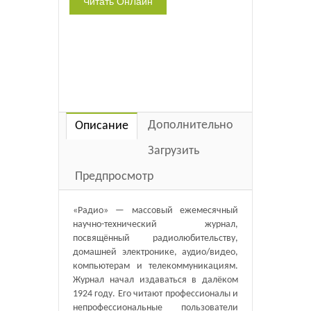
Дополнительно
Описание
Загрузить
Предпросмотр
«Радио» — массовый ежемесячный
научно-технический журнал,
посвящённый радиолюбительству,
домашней электронике, аудио/видео,
компьютерам и телекоммуникациям.
Журнал начал издаваться в далёком
1924 году. Его читают профессионалы и
непрофессиональные пользователи