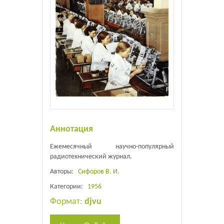
Аннотация
Ежемесячный научно-популярный
радиотехнический журнал.
Авторы:
Сифоров В. И.
Категории:
1956
Формат:
djvu