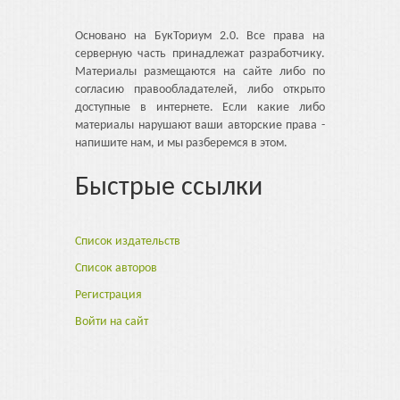
Основано на БукТориум 2.0. Все права на
серверную часть принадлежат разработчику.
Материалы размещаются на сайте либо по
согласию правообладателей, либо открыто
доступные в интернете. Если какие либо
материалы нарушают ваши авторские права -
напишите нам, и мы разберемся в этом.
Быстрые ссылки
Список издательств
Список авторов
Регистрация
Войти на сайт