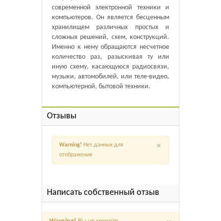
современной электронной техники и
компьютеров. Он является бесценным
хранилищем различных простых и
сложных решений, схем, конструкций.
Именно к нему обращаются несчетное
количество раз, разыскивая ту или
иную схему, касающуюся радиосвязи,
музыки, автомобилей, или теле-видео,
компьютерной, бытовой техники.
Отзывы
×
Warning!
Нет данных для
отображения
Написать собственный отзыв
×