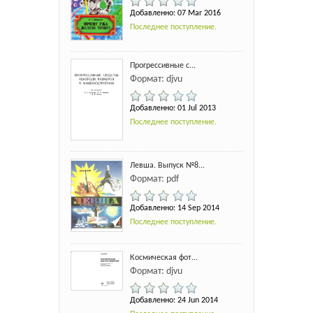
Добавленно: 07 Mar 2016
Последнее поступление.
Прогрессивные с...
Формат: djvu
Добавленно: 01 Jul 2013
Последнее поступление.
Левша. Выпуск №8...
Формат: pdf
Добавленно: 14 Sep 2014
Последнее поступление.
Космическая фот...
Формат: djvu
Добавленно: 24 Jun 2014