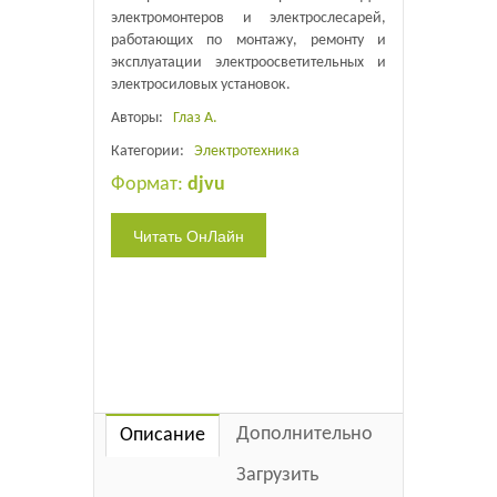
электромонтеров и электрослесарей,
работающих по монтажу, ремонту и
эксплуатации электроосветительных и
электросиловых установок.
Авторы:
Глаз А.
Категории:
Электротехника
Формат:
djvu
Дополнительно
Описание
Загрузить