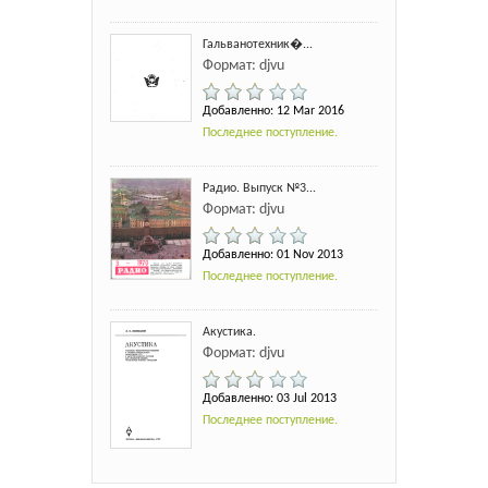
Гальванотехник�...
Формат: djvu
Добавленно: 12 Mar 2016
Последнее поступление.
Радио. Выпуск №3...
Формат: djvu
Добавленно: 01 Nov 2013
Последнее поступление.
Акустика.
Формат: djvu
Добавленно: 03 Jul 2013
Последнее поступление.