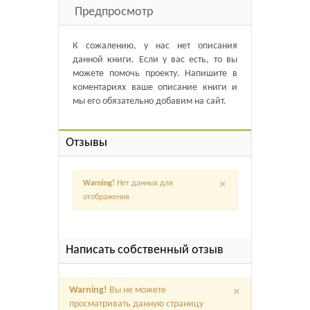
Предпросмотр
К сожалению, у нас нет описания
данной книги. Если у вас есть, то вы
можете помочь проекту. Напишите в
коментариях ваше описание книги и
мы его обязательно добавим на сайт.
Отзывы
×
Warning!
Нет данных для
отображения
Написать собственный отзыв
×
Warning!
Вы не можете
просматривать данную страницу