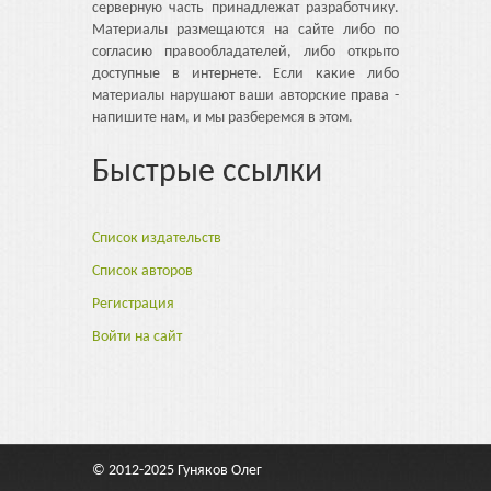
серверную часть принадлежат разработчику.
Материалы размещаются на сайте либо по
согласию правообладателей, либо открыто
доступные в интернете. Если какие либо
материалы нарушают ваши авторские права -
напишите нам, и мы разберемся в этом.
Быстрые ссылки
Список издательств
Список авторов
Регистрация
Войти на сайт
© 2012-2025
Гуняков Олег