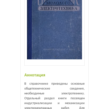
Аннотация
В справочнике приведены основные
общетехнические сведения,
необходимые электротехнику.
Отдельный раздел книги посвящен
индустриализации и механизации
электромонтажных работ. Для