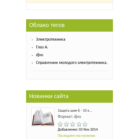
Облако тегов
Электротехника
Глаз А.
djvu
Справочник молодого электротехника.
Новинки сайта
Защита шин 6 - 10 к...
Формат: djvu
Добавленно: 03 Nov 2014
Последнее поступление.